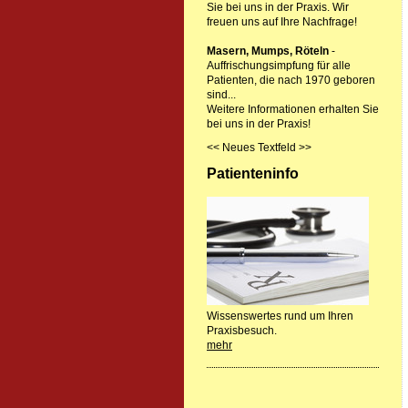
Sie bei uns in der Praxis. Wir
freuen uns auf Ihre Nachfrage!
Masern, Mumps, Röteln
-
Auffrischungsimpfung für alle
Patienten, die nach 1970 geboren
sind...
Weitere Informationen erhalten Sie
bei uns in der Praxis!
<< Neues Textfeld >>
Patienteninfo
Wissenswertes rund um Ihren
Praxisbesuch.
mehr