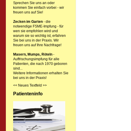
Sprechen Sie uns an oder
kommen Sie einfach vorbei - wir
freuen uns auf Sie!
Zecken im Garten
- die
notwendige FSME-Impfung - für
wen sie empfohlen wird und
warum sie so wichtig ist, erfahren
Sie bei uns in der Praxis. Wir
freuen uns auf Ihre Nachfrage!
Masern, Mumps, Röteln
-
Auffrischungsimpfung für alle
Patienten, die nach 1970 geboren
sind...
Weitere Informationen erhalten Sie
bei uns in der Praxis!
<< Neues Textfeld >>
Patienteninfo