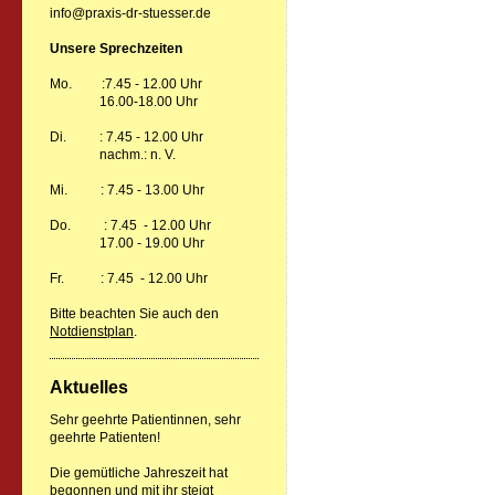
info@praxis-dr-stuesser.de
Unsere Sprechzeiten
Mo. :7.45 - 12.00 Uhr
16.00-18.00 Uhr
Di. : 7.45 - 12.00 Uhr
nachm.: n. V.
Mi. : 7.45 - 13.00 Uhr
Do. : 7.45 - 12.00 Uhr
17.00 - 19.00 Uhr
Fr. : 7.45 - 12.00 Uhr
Bitte beachten Sie auch den
Notdienstplan
.
Aktuelles
Sehr geehrte Patientinnen, sehr
geehrte Patienten!
Die gemütliche Jahreszeit hat
begonnen und mit ihr steigt