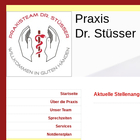
Praxis
Dr. Stüsser
Startseite
Aktuelle Stellenan
Über die Praxis
Unser Team
Sprechzeiten
Services
Notdienstplan